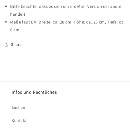
Bitte beachte, dass es sich um die Mini-Version der Jodie
handelt
Maße laut BV: Breite: ca. 28 cm, Höhe: ca. 23 cm, Tiefe: ca.
8 cm
Share
Infos und Rechtliches
Suchen
Kontakt