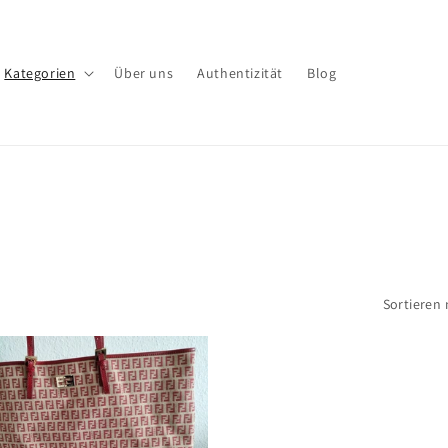
Kategorien
Über uns
Authentizität
Blog
Sortieren 