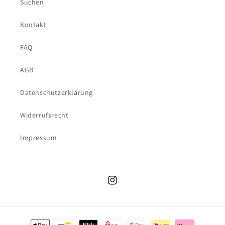
Suchen
Kontakt
FAQ
AGB
Datenschutzerklärung
Widerrufsrecht
Impressum
Instagram
Zahlungsmethoden