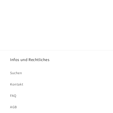
e
:
Infos und Rechtliches
Suchen
Kontakt
FAQ
AGB